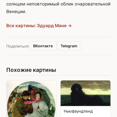
солнцем неповторимый облик очаровательной
Венеции.
Все картины: Эдуард Мане →
ВКонтакте
Telegram
Поделиться:
Похожие картины
Ньюфаундленд