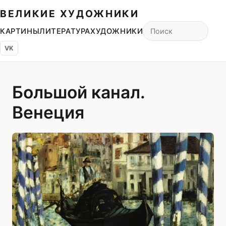
ВЕЛИКИЕ ХУДОЖНИКИ
КАРТИНЫ
ЛИТЕРАТУРА
ХУДОЖНИКИ
VK
Большой канал.
Венеция