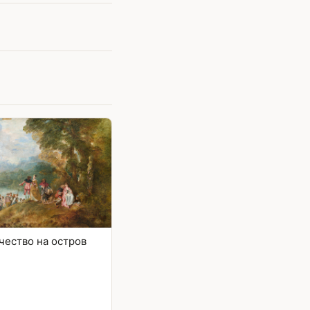
ество на остров