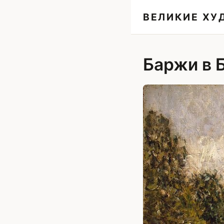
ВЕЛИКИЕ Х
Баржи в 