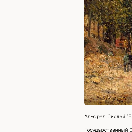
Альфред Сислей “Б
Государственный 