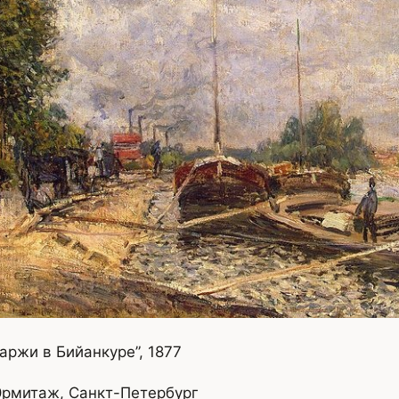
аржи в Бийанкуре”, 1877
Эрмитаж, Санкт-Петербург