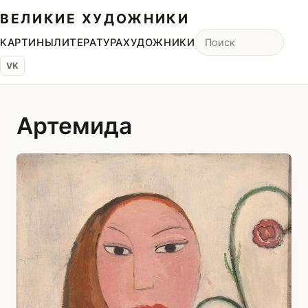
ВЕЛИКИЕ ХУДОЖНИКИ
КАРТИНЫ
ЛИТЕРАТУРА
ХУДОЖНИКИ
VK
Артемида